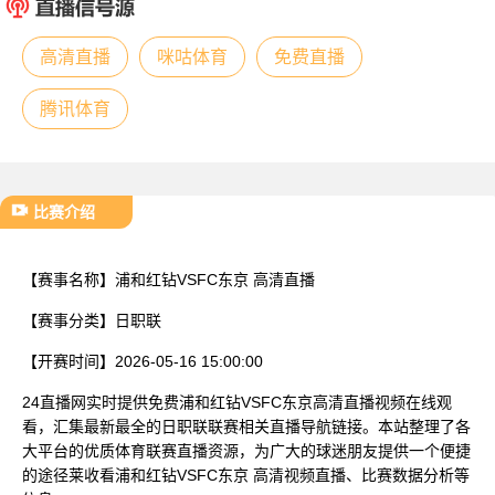
已结束
高清直播
咪咕体育
免费直播
腾讯体育
比赛介绍
【赛事名称】
浦和红钻VSFC东京 高清直播
【赛事分类】
日职联
【开赛时间】
2026-05-16 15:00:00
24直播网实时提供免费浦和红钻VSFC东京高清直播视频在线观
看，汇集最新最全的日职联联赛相关直播导航链接。本站整理了各
大平台的优质体育联赛直播资源，为广大的球迷朋友提供一个便捷
的途径莱收看浦和红钻VSFC东京 高清视频直播、比赛数据分析等