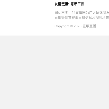
友情链接:
意甲直播
网站声明：24直播网为广大球迷朋
直播等体育赛事直播信息及视频均来
Copyright © 2026 意甲直播