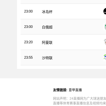
23:00
冰岛杯
23:00
白俄超
23:20
阿曼联
23:55
沙特联
友情链接:
意甲直播
网站声明：24直播网为广大球迷朋
直播等体育赛事直播信息及视频均来