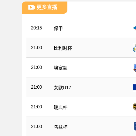
更多直播
20:15
保甲
21:00
比利时杯
21:00
埃塞超
21:00
女欧U17
21:00
瑞典杯
21:00
乌兹杯