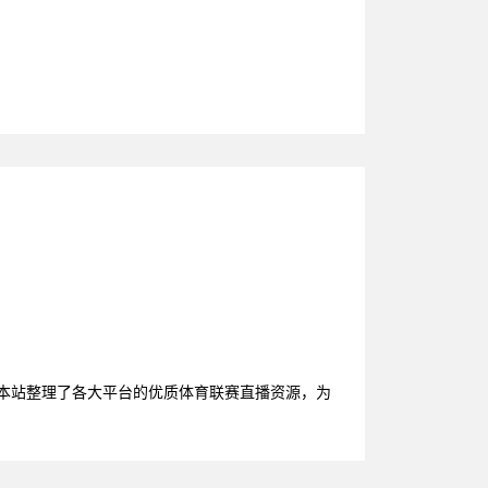
。本站整理了各大平台的优质体育联赛直播资源，为