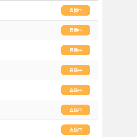
直播中
直播中
直播中
直播中
直播中
直播中
直播中