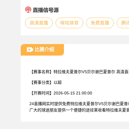
高清直播
咪咕体育
免费直播
腾
比赛介绍
【赛事名称】
特拉维夫夏普尔VS贝尔谢巴夏普尔 高清直
【赛事分类】
以超
【开赛时间】
2026-05-15 21:00:00
24直播网实时提供免费特拉维夫夏普尔VS贝尔谢巴夏
广大的球迷朋友提供一个便捷的途径莱收看特拉维夫夏普