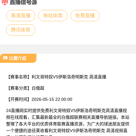
已结束
高清直播
咪咕体育
免费直播
腾讯体育
比赛介绍
【赛事名称】
利文哥特奴VS伊斯洛奇明斯克 高清直播
【赛事分类】
白俄超
【开赛时间】
2026-05-15 22:00:00
24直播网实时提供免费利文哥特奴VS伊斯洛奇明斯克高清直播视
频在线观看，汇集最新最全的白俄超联赛相关直播导航链接。本站
整理了各大平台的优质体育联赛直播资源，为广大的球迷朋友提供
一个便捷的途径莱收看利文哥特奴VS伊斯洛奇明斯克 高清视频直