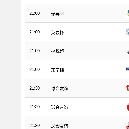
21:00
瑞典甲
21:00
英联杯
21:00
拉脱超
21:00
东南锦
21:30
球会友谊
21:30
球会友谊
21:30
球会友谊