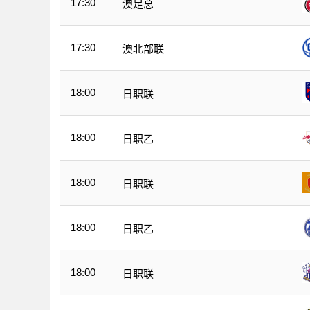
17:30
澳足总
17:30
澳北部联
18:00
日职联
18:00
日职乙
18:00
日职联
18:00
日职乙
18:00
日职联