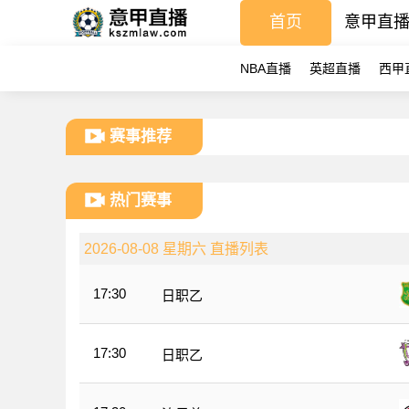
首页
意甲直
NBA直播
英超直播
西甲
赛事推荐
热门赛事
2026-08-08 星期六 直播列表
17:30
日职乙
17:30
日职乙