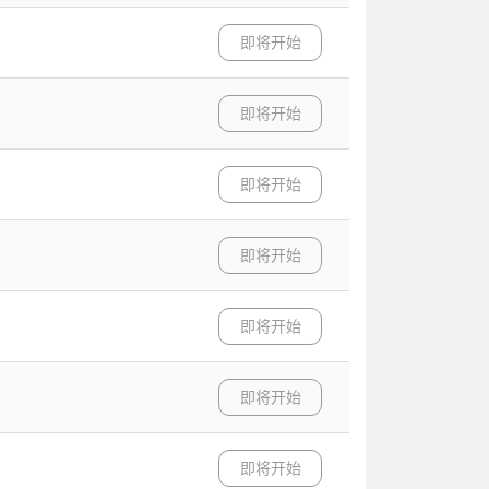
即将开始
即将开始
即将开始
即将开始
即将开始
即将开始
即将开始