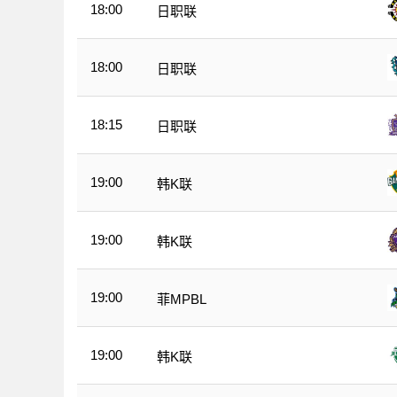
18:00
日职联
18:00
日职联
18:15
日职联
19:00
韩K联
19:00
韩K联
19:00
菲MPBL
19:00
韩K联