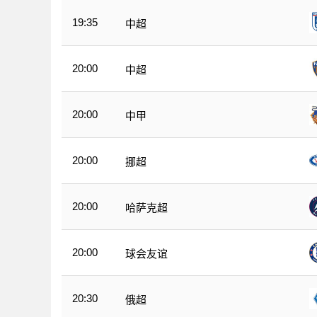
19:35
中超
20:00
中超
20:00
中甲
20:00
挪超
20:00
哈萨克超
20:00
球会友谊
20:30
俄超