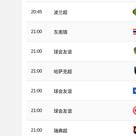
20:45
波兰超
21:00
东南锦
21:00
球会友谊
21:00
哈萨克超
21:00
球会友谊
21:00
球会友谊
21:00
瑞典超