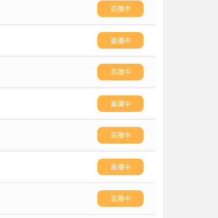
直播中
直播中
直播中
直播中
直播中
直播中
直播中