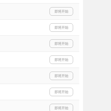
即将开始
即将开始
即将开始
即将开始
即将开始
即将开始
即将开始