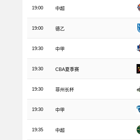
19:00
中超
19:00
德乙
19:30
中甲
19:30
CBA夏季赛
19:30
菲州长杯
19:30
中甲
19:35
中超