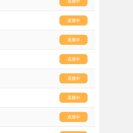
直播中
直播中
直播中
直播中
直播中
直播中
直播中