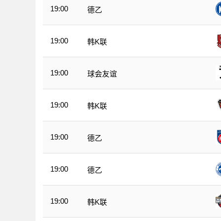
19:00
德乙
19:00
韩K联
19:00
球会友谊
19:00
韩K联
19:00
德乙
19:00
德乙
19:00
韩K联