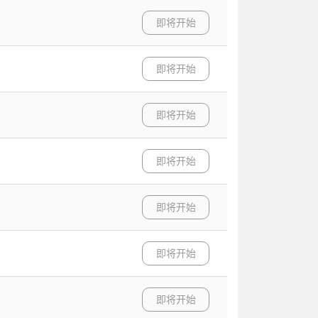
即将开始
即将开始
即将开始
即将开始
即将开始
即将开始
即将开始