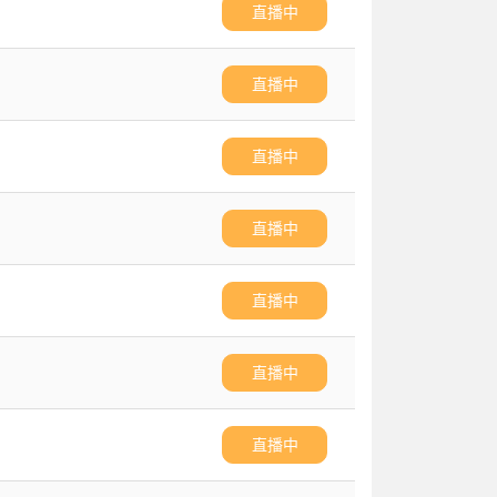
直播中
直播中
直播中
直播中
直播中
直播中
直播中