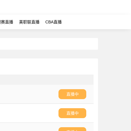
预赛直播
美职联直播
CBA直播
直播中
直播中