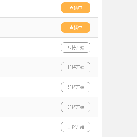
直播中
直播中
即将开始
即将开始
即将开始
即将开始
即将开始