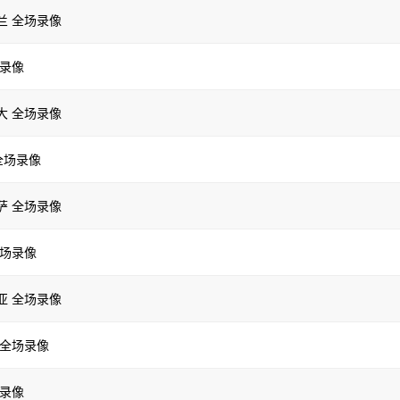
米兰 全场录像
场录像
兰大 全场录像
 全场录像
伦萨 全场录像
全场录像
尼亚 全场录像
 全场录像
场录像