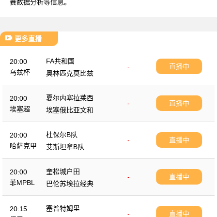
赛数据分析等信息。
更多直播
FA共和国
20:00
-
直播中
乌兹杯
奥林匹克莫比兹
夏尔内塞拉莱西
20:00
-
直播中
埃塞超
埃塞俄比亚文和
杜保尔B队
20:00
-
直播中
哈萨克甲
艾斯坦拿B队
奎松城户田
20:00
-
直播中
菲MPBL
巴伦苏埃拉经典
塞普特姆里
20:15
-
直播中