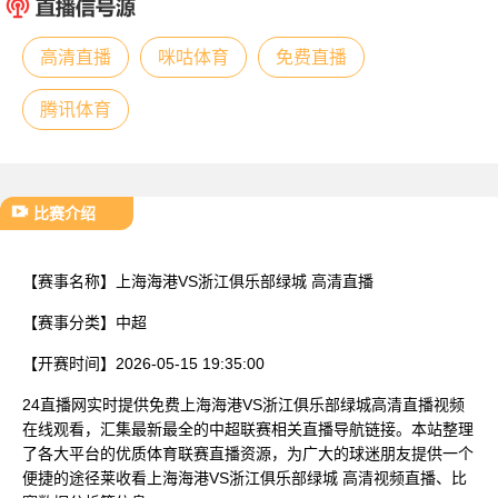
已结束
高清直播
咪咕体育
免费直播
腾讯体育
比赛介绍
【赛事名称】
上海海港VS浙江俱乐部绿城 高清直播
【赛事分类】
中超
【开赛时间】
2026-05-15 19:35:00
24直播网实时提供免费上海海港VS浙江俱乐部绿城高清直播视频
在线观看，汇集最新最全的中超联赛相关直播导航链接。本站整理
了各大平台的优质体育联赛直播资源，为广大的球迷朋友提供一个
便捷的途径莱收看上海海港VS浙江俱乐部绿城 高清视频直播、比