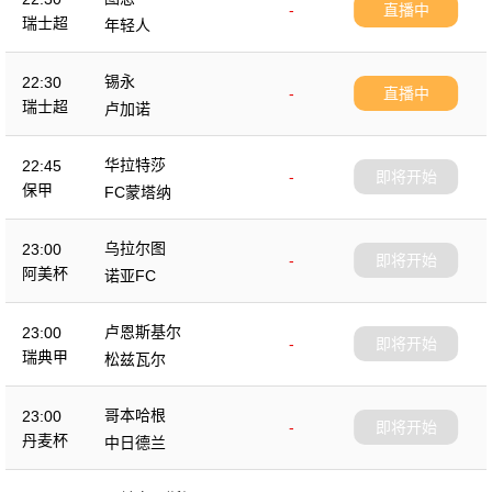
-
直播中
瑞士超
年轻人
锡永
22:30
-
直播中
瑞士超
卢加诺
华拉特莎
22:45
-
即将开始
保甲
FC蒙塔纳
乌拉尔图
23:00
-
即将开始
阿美杯
诺亚FC
卢恩斯基尔
23:00
-
即将开始
瑞典甲
松兹瓦尔
哥本哈根
23:00
-
即将开始
丹麦杯
中日德兰