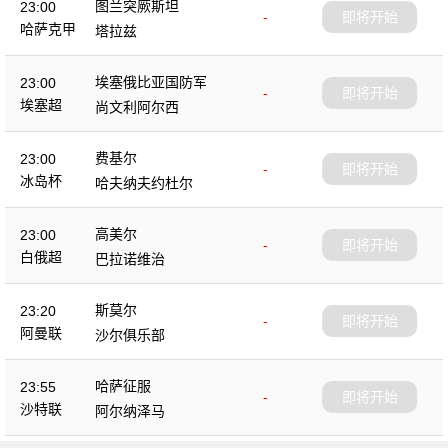
图兰突厥斯坦
23:00
-
即将开始
哈萨克甲
塔拉兹
埃塞俄比亚国防军
23:00
-
即将开始
埃塞超
尚文利阿尔西
费基尔
23:00
-
即将开始
冰岛杯
哈夫纳夫约杜尔
高美尔
23:00
-
即将开始
白俄超
巴拉诺维治
斯莫尔
23:20
-
即将开始
阿曼联
沙尔俱乐部
哈萨征服
23:55
-
即将开始
沙特联
阿尔纳泽马