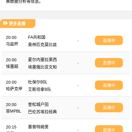
赛数据分析等信息。
更多直播
FA共和国
20:00
-
直播中
乌兹杯
奥林匹克莫比兹
夏尔内塞拉莱西
20:00
-
直播中
埃塞超
埃塞俄比亚文和
杜保尔B队
20:00
-
直播中
哈萨克甲
艾斯坦拿B队
奎松城户田
20:00
-
直播中
菲MPBL
巴伦苏埃拉经典
塞普特姆里
20:15
-
直播中