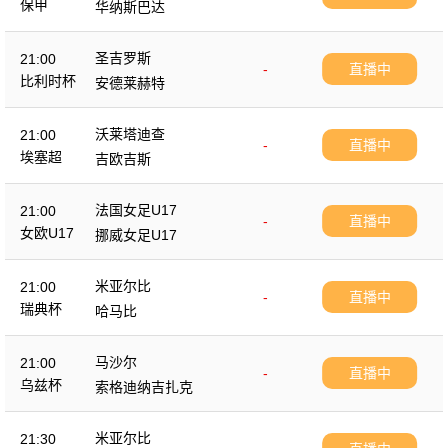
保甲
华纳斯巴达
圣吉罗斯
21:00
-
直播中
比利时杯
安德莱赫特
沃莱塔迪查
21:00
-
直播中
埃塞超
吉欧吉斯
法国女足U17
21:00
-
直播中
女欧U17
挪威女足U17
米亚尔比
21:00
-
直播中
瑞典杯
哈马比
马沙尔
21:00
-
直播中
乌兹杯
索格迪纳吉扎克
米亚尔比
21:30