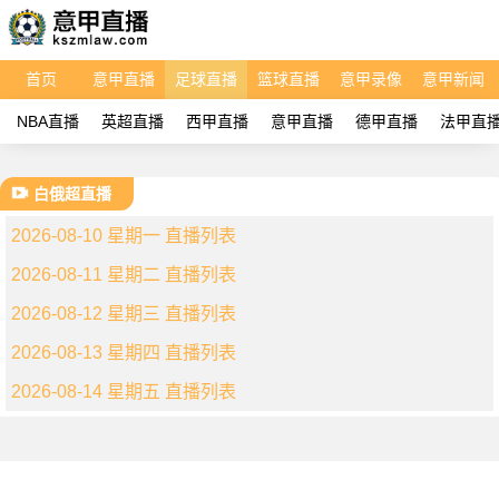
首页
意甲直播
足球直播
篮球直播
意甲录像
意甲新闻
NBA直播
英超直播
西甲直播
意甲直播
德甲直播
法甲直
白俄超直播
2026-08-10 星期一 直播列表
2026-08-11 星期二 直播列表
2026-08-12 星期三 直播列表
2026-08-13 星期四 直播列表
2026-08-14 星期五 直播列表