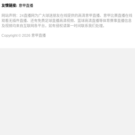
友情链接:
意甲直播
网站声明：24直播网为广大球迷朋友在线提供的高清意甲直播、意甲比赛直播在线
观看无插件直播、还有免费足球直播高清视频、篮球高清直播等体育赛事直播信息
及视频均来自互联网各平台，如有侵权请第一时间联系我们处理。
Copyright © 2026 意甲直播