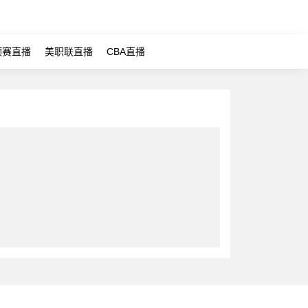
预赛直播
美职联直播
CBA直播