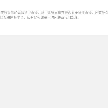
友在线提供的高清意甲直播、意甲比赛直播在线观看无插件直播、还有免
自互联网各平台，如有侵权请第一时间联系我们处理。