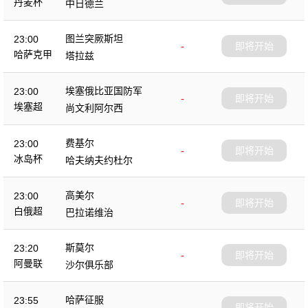
丹麦杯
中日德兰
图兰突厥斯坦
23:00
-
即将开始
哈萨克甲
塔拉兹
埃塞俄比亚国防军
23:00
-
即将开始
埃塞超
尚文利阿尔西
费基尔
23:00
-
即将开始
冰岛杯
哈夫纳夫约杜尔
高美尔
23:00
-
即将开始
白俄超
巴拉诺维治
斯莫尔
23:20
-
即将开始
阿曼联
沙尔俱乐部
哈萨征服
23:55
-
即将开始